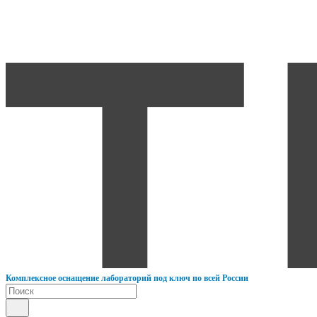
К
омплексное оснащение лабораторий под ключ по всей России