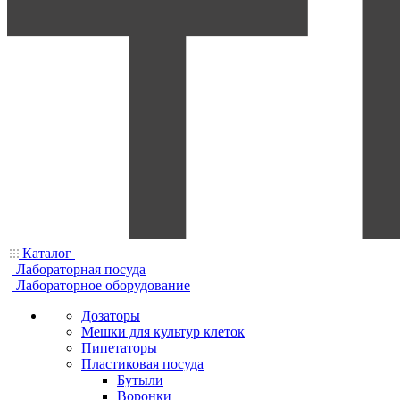
Каталог
Лабораторная посуда
Лабораторное оборудование
Дозаторы
Мешки для культур клеток
Пипетаторы
Пластиковая посуда
Бутыли
Воронки