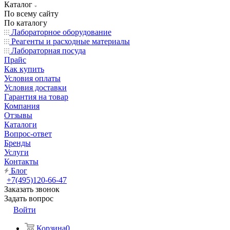
Каталог
По всему сайту
По каталогу
Лабораторное оборудование
Реагенты и расходные материалы
Лабораторная посуда
Прайс
Как купить
Условия оплаты
Условия доставки
Гарантия на товар
Компания
Отзывы
Каталоги
Вопрос-ответ
Бренды
Услуги
Контакты
Блог
+7(495)120-66-47
Заказать звонок
Задать вопрос
Войти
Корзина
0