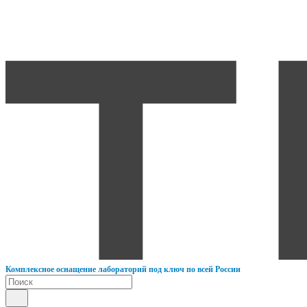
К
омплексное оснащение лабораторий под ключ по всей России