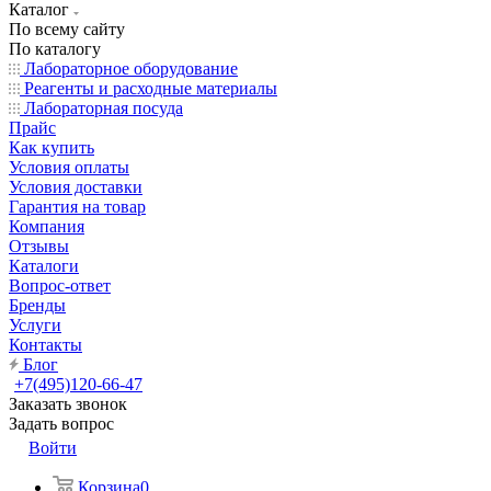
Каталог
По всему сайту
По каталогу
Лабораторное оборудование
Реагенты и расходные материалы
Лабораторная посуда
Прайс
Как купить
Условия оплаты
Условия доставки
Гарантия на товар
Компания
Отзывы
Каталоги
Вопрос-ответ
Бренды
Услуги
Контакты
Блог
+7(495)120-66-47
Заказать звонок
Задать вопрос
Войти
Корзина
0