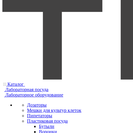
Каталог
Лабораторная посуда
Лабораторное оборудование
Дозаторы
Мешки для культур клеток
Пипетаторы
Пластиковая посуда
Бутыли
Воронки