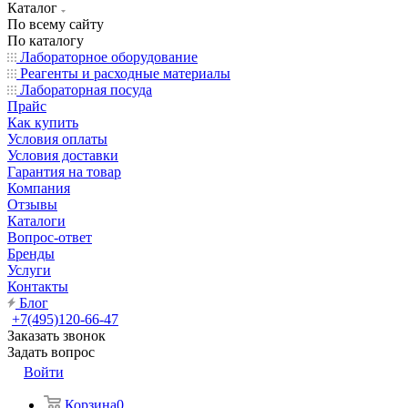
Каталог
По всему сайту
По каталогу
Лабораторное оборудование
Реагенты и расходные материалы
Лабораторная посуда
Прайс
Как купить
Условия оплаты
Условия доставки
Гарантия на товар
Компания
Отзывы
Каталоги
Вопрос-ответ
Бренды
Услуги
Контакты
Блог
+7(495)120-66-47
Заказать звонок
Задать вопрос
Войти
Корзина
0