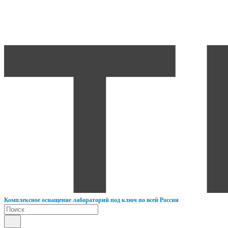
К
омплексное оснащение лабораторий под ключ по всей России