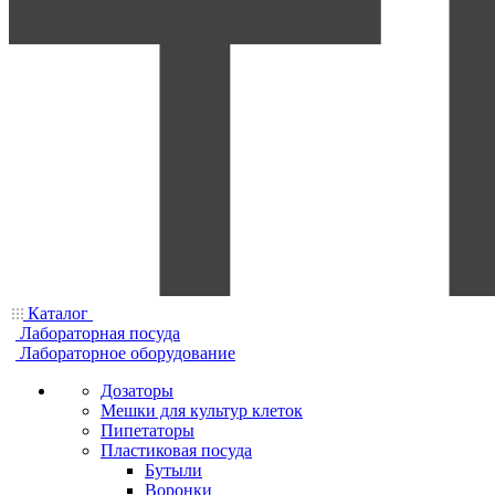
Каталог
Лабораторная посуда
Лабораторное оборудование
Дозаторы
Мешки для культур клеток
Пипетаторы
Пластиковая посуда
Бутыли
Воронки