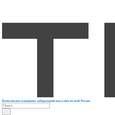
К
омплексное оснащение лабораторий под ключ по всей России