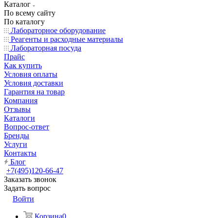
Каталог
По всему сайту
По каталогу
Лабораторное оборудование
Реагенты и расходные материалы
Лабораторная посуда
Прайс
Как купить
Условия оплаты
Условия доставки
Гарантия на товар
Компания
Отзывы
Каталоги
Вопрос-ответ
Бренды
Услуги
Контакты
Блог
+7(495)120-66-47
Заказать звонок
Задать вопрос
Войти
Корзина
0