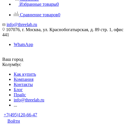
Избранные товары
0
Сравнение товаров
0
info@threelab.ru
107076, г. Москва, ул. Краснобогатырская, д. 89 стр. 1, офис
441
WhatsApp
Ваш город
Колумбус
Как купить
Компания
Контакты
Блог
Прайс
info@threelab.ru
...
+7(495)120-66-47
Войти