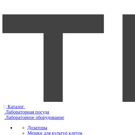
Каталог
Лабораторная посуда
Лабораторное оборудование
Дозаторы
Мешки для культур клеток