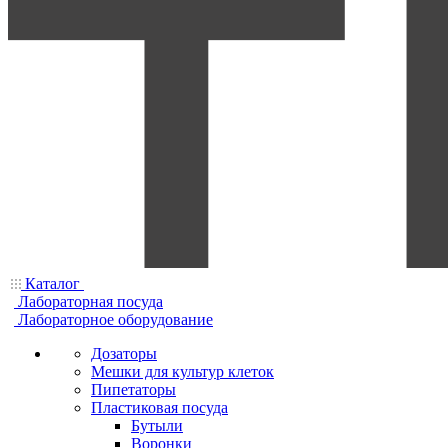
Каталог
Лабораторная посуда
Лабораторное оборудование
Дозаторы
Мешки для культур клеток
Пипетаторы
Пластиковая посуда
Бутыли
Воронки