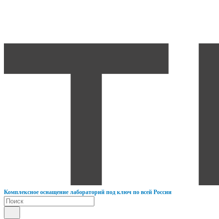
К
омплексное оснащение лабораторий под ключ по всей России