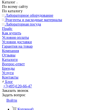
Каталог
По всему сайту
По каталогу
Лабораторное оборудование
Реагенты и расходные материалы
Лабораторная посуда
Прайс
Как купить
Условия оплаты
Условия доставки
Гарантия на товар
Компания
Отзывы
Каталоги
Вопрос-ответ
Бренды
Услуги
Контакты
Блог
+7(495)120-66-47
Заказать звонок
Задать вопрос
Войти
Корзина
0