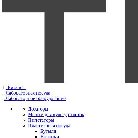
Каталог
Лабораторная посуда
Лабораторное оборудование
Дозаторы
Мешки для культур клеток
Пипетаторы
Пластиковая посуда
Бутыли
Воронки