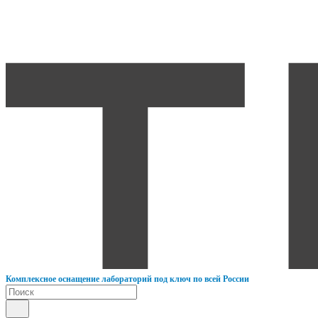
К
омплексное оснащение лабораторий под ключ по всей России