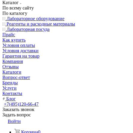
Каталог
По всему сайту
По каталогу
Лабораторное оборудование
Реагенты и расходные материалы
Лабораторная посуда
Прайс
Как купить
Условия оплаты
Условия доставки
Гарантия на товар
Компания
Отзывы
Каталоги
Вопрос-ответ
Бренды
Услуги
Контакты
Блог
+7(495)120-66-47
Заказать звонок
Задать вопрос
Войти
Корзина
0