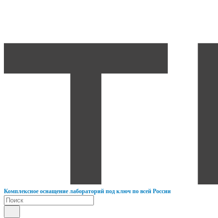
К
омплексное оснащение лабораторий под ключ по всей России