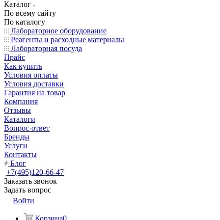
Каталог
По всему сайту
По каталогу
Лабораторное оборудование
Реагенты и расходные материалы
Лабораторная посуда
Прайс
Как купить
Условия оплаты
Условия доставки
Гарантия на товар
Компания
Отзывы
Каталоги
Вопрос-ответ
Бренды
Услуги
Контакты
Блог
+7(495)120-66-47
Заказать звонок
Задать вопрос
Войти
Корзина
0