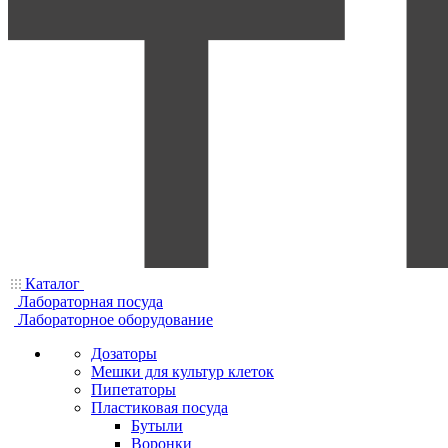
Каталог
Лабораторная посуда
Лабораторное оборудование
Дозаторы
Мешки для культур клеток
Пипетаторы
Пластиковая посуда
Бутыли
Воронки