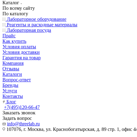
Каталог
По всему сайту
По каталогу
Лабораторное оборудование
Реагенты и расходные материалы
Лабораторная посуда
Прайс
Как купить
Условия оплаты
Условия доставки
Гарантия на товар
Компания
Отзывы
Каталоги
Вопрос-ответ
Бренды
Услуги
Контакты
Блог
+7(495)120-66-47
Заказать звонок
Задать вопрос
info@threelab.ru
107076, г. Москва, ул. Краснобогатырская, д. 89 стр. 1, офис 4