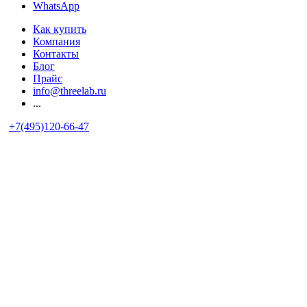
WhatsApp
Как купить
Компания
Контакты
Блог
Прайс
info@threelab.ru
...
+7(495)120-66-47