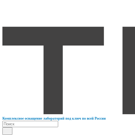
К
омплексное оснащение лабораторий под ключ по всей России