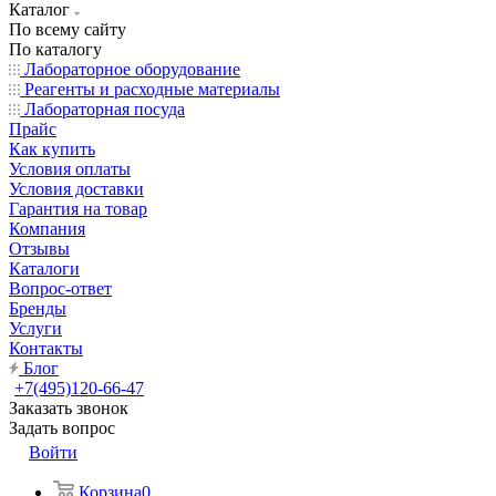
Каталог
По всему сайту
По каталогу
Лабораторное оборудование
Реагенты и расходные материалы
Лабораторная посуда
Прайс
Как купить
Условия оплаты
Условия доставки
Гарантия на товар
Компания
Отзывы
Каталоги
Вопрос-ответ
Бренды
Услуги
Контакты
Блог
+7(495)120-66-47
Заказать звонок
Задать вопрос
Войти
Корзина
0