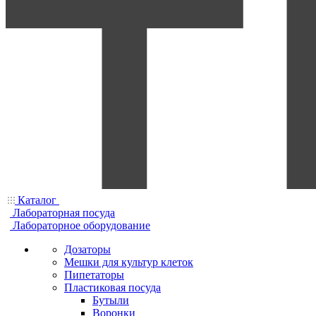
Каталог
Лабораторная посуда
Лабораторное оборудование
Дозаторы
Мешки для культур клеток
Пипетаторы
Пластиковая посуда
Бутыли
Воронки