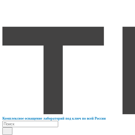
К
омплексное оснащение лабораторий под ключ по всей России