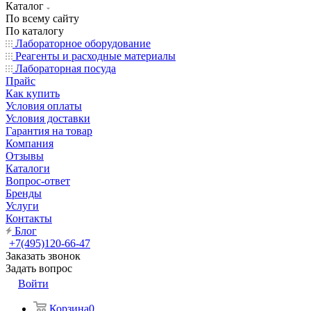
Каталог
По всему сайту
По каталогу
Лабораторное оборудование
Реагенты и расходные материалы
Лабораторная посуда
Прайс
Как купить
Условия оплаты
Условия доставки
Гарантия на товар
Компания
Отзывы
Каталоги
Вопрос-ответ
Бренды
Услуги
Контакты
Блог
+7(495)120-66-47
Заказать звонок
Задать вопрос
Войти
Корзина
0