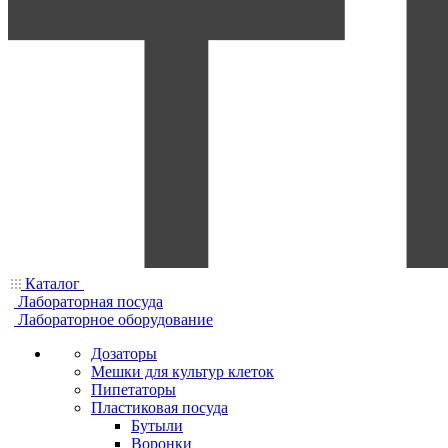
Каталог
Лабораторная посуда
Лабораторное оборудование
Дозаторы
Мешки для культур клеток
Пипетаторы
Пластиковая посуда
Бутыли
Воронки