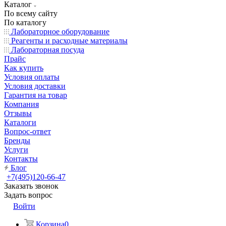
Каталог
По всему сайту
По каталогу
Лабораторное оборудование
Реагенты и расходные материалы
Лабораторная посуда
Прайс
Как купить
Условия оплаты
Условия доставки
Гарантия на товар
Компания
Отзывы
Каталоги
Вопрос-ответ
Бренды
Услуги
Контакты
Блог
+7(495)120-66-47
Заказать звонок
Задать вопрос
Войти
Корзина
0