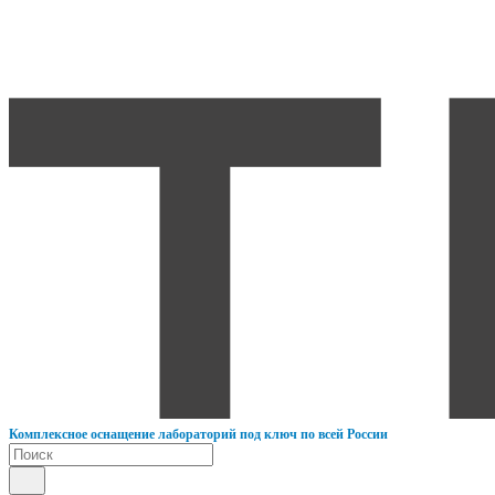
К
омплексное оснащение лабораторий под ключ по всей России