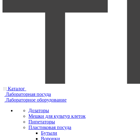
Каталог
Лабораторная посуда
Лабораторное оборудование
Дозаторы
Мешки для культур клеток
Пипетаторы
Пластиковая посуда
Бутыли
Воронки