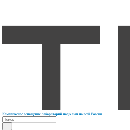
К
омплексное оснащение лабораторий под ключ по всей России