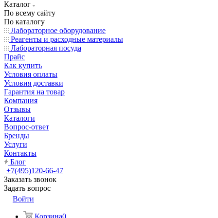
Каталог
По всему сайту
По каталогу
Лабораторное оборудование
Реагенты и расходные материалы
Лабораторная посуда
Прайс
Как купить
Условия оплаты
Условия доставки
Гарантия на товар
Компания
Отзывы
Каталоги
Вопрос-ответ
Бренды
Услуги
Контакты
Блог
+7(495)120-66-47
Заказать звонок
Задать вопрос
Войти
Корзина
0