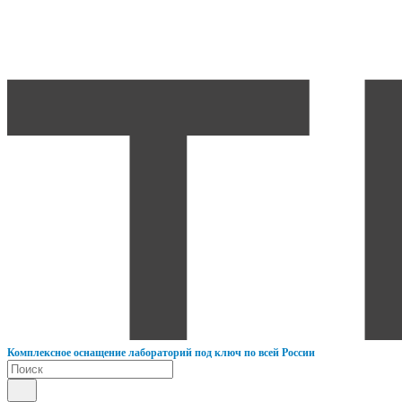
К
омплексное оснащение лабораторий под ключ по всей России