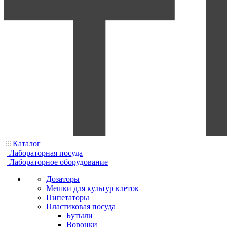
Каталог
Лабораторная посуда
Лабораторное оборудование
Дозаторы
Мешки для культур клеток
Пипетаторы
Пластиковая посуда
Бутыли
Воронки