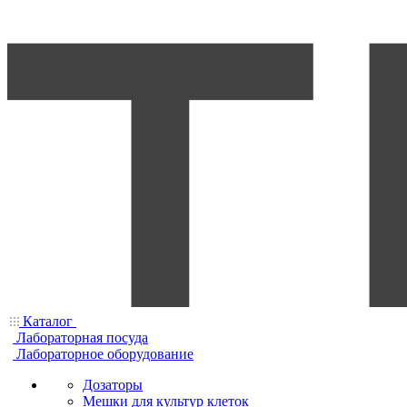
Каталог
Лабораторная посуда
Лабораторное оборудование
Дозаторы
Мешки для культур клеток