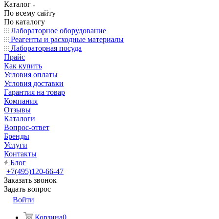
Каталог
По всему сайту
По каталогу
Лабораторное оборудование
Реагенты и расходные материалы
Лабораторная посуда
Прайс
Как купить
Условия оплаты
Условия доставки
Гарантия на товар
Компания
Отзывы
Каталоги
Вопрос-ответ
Бренды
Услуги
Контакты
Блог
+7(495)120-66-47
Заказать звонок
Задать вопрос
Войти
Корзина
0