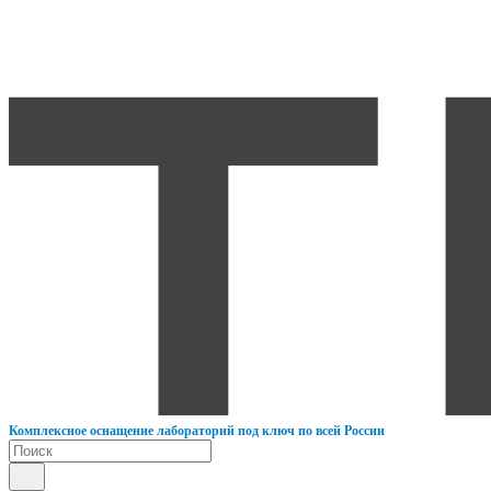
К
омплексное оснащение лабораторий под ключ по всей России