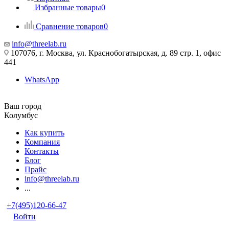
Избранные товары
0
Сравнение товаров
0
info@threelab.ru
107076, г. Москва, ул. Краснобогатырская, д. 89 стр. 1, офис
441
WhatsApp
Ваш город
Колумбус
Как купить
Компания
Контакты
Блог
Прайс
info@threelab.ru
...
+7(495)120-66-47
Войти