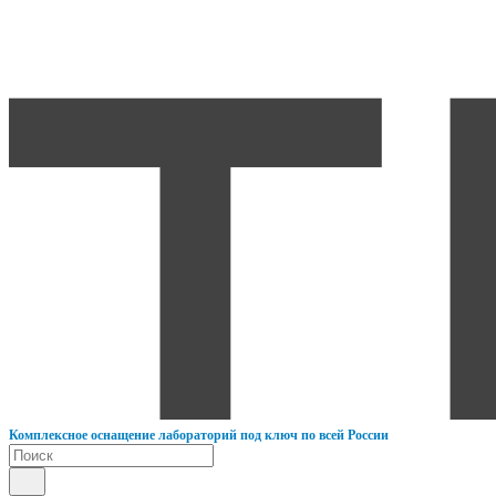
К
омплексное оснащение лабораторий под ключ по всей России