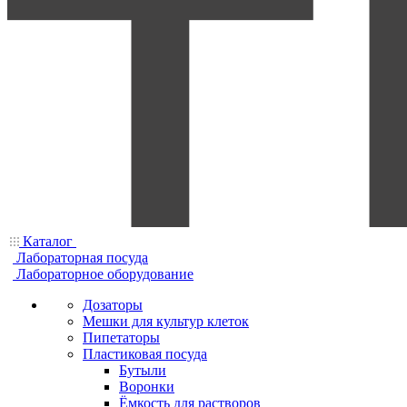
Каталог
Лабораторная посуда
Лабораторное оборудование
Дозаторы
Мешки для культур клеток
Пипетаторы
Пластиковая посуда
Бутыли
Воронки
Ёмкость для растворов