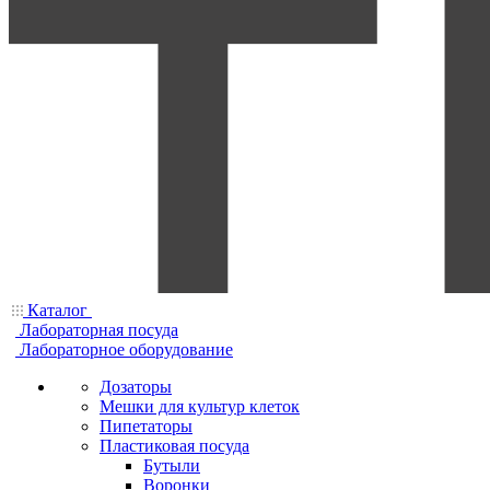
Каталог
Лабораторная посуда
Лабораторное оборудование
Дозаторы
Мешки для культур клеток
Пипетаторы
Пластиковая посуда
Бутыли
Воронки