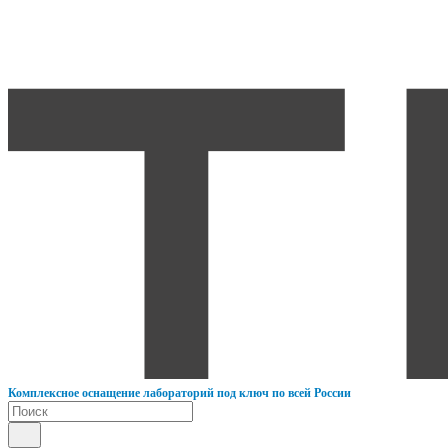
К
омплексное оснащение лабораторий под ключ по всей России