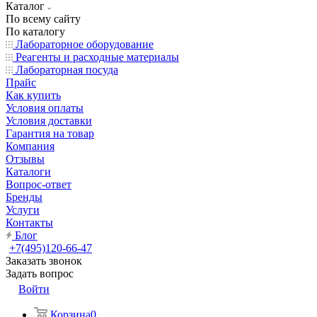
Каталог
По всему сайту
По каталогу
Лабораторное оборудование
Реагенты и расходные материалы
Лабораторная посуда
Прайс
Как купить
Условия оплаты
Условия доставки
Гарантия на товар
Компания
Отзывы
Каталоги
Вопрос-ответ
Бренды
Услуги
Контакты
Блог
+7(495)120-66-47
Заказать звонок
Задать вопрос
Войти
Корзина
0