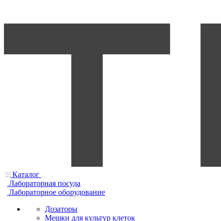
Каталог
Лабораторная посуда
Лабораторное оборудование
Дозаторы
Мешки для культур клеток