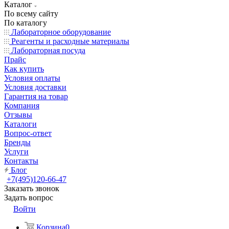
Каталог
По всему сайту
По каталогу
Лабораторное оборудование
Реагенты и расходные материалы
Лабораторная посуда
Прайс
Как купить
Условия оплаты
Условия доставки
Гарантия на товар
Компания
Отзывы
Каталоги
Вопрос-ответ
Бренды
Услуги
Контакты
Блог
+7(495)120-66-47
Заказать звонок
Задать вопрос
Войти
Корзина
0