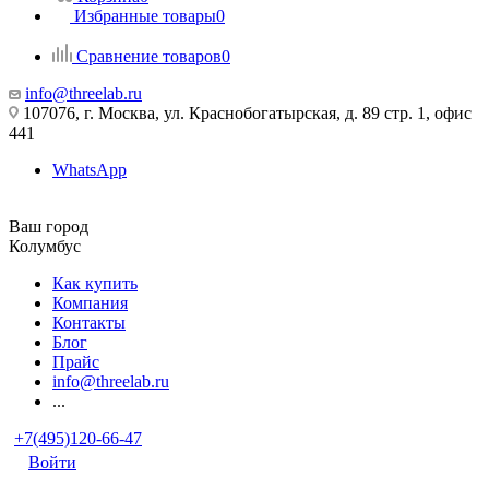
Избранные товары
0
Сравнение товаров
0
info@threelab.ru
107076, г. Москва, ул. Краснобогатырская, д. 89 стр. 1, офис
441
WhatsApp
Ваш город
Колумбус
Как купить
Компания
Контакты
Блог
Прайс
info@threelab.ru
...
+7(495)120-66-47
Войти