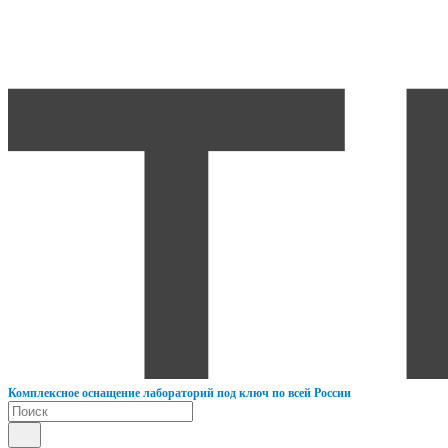
К
омплексное оснащение лабораторий под ключ по всей России