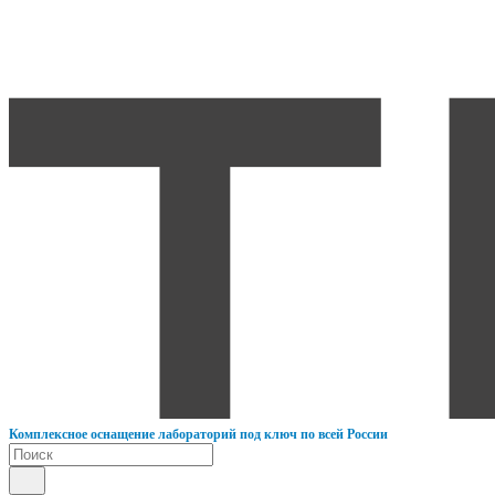
К
омплексное оснащение лабораторий под ключ по всей России