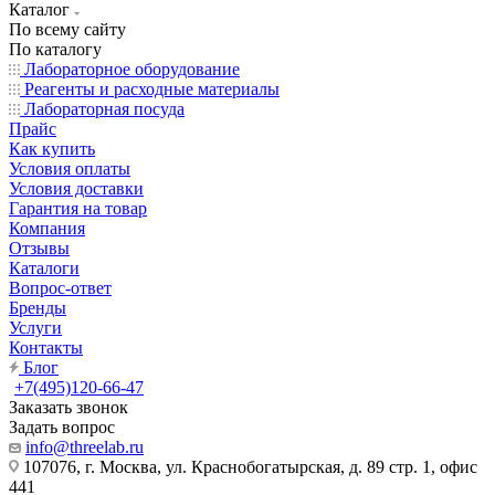
Каталог
По всему сайту
По каталогу
Лабораторное оборудование
Реагенты и расходные материалы
Лабораторная посуда
Прайс
Как купить
Условия оплаты
Условия доставки
Гарантия на товар
Компания
Отзывы
Каталоги
Вопрос-ответ
Бренды
Услуги
Контакты
Блог
+7(495)120-66-47
Заказать звонок
Задать вопрос
info@threelab.ru
107076, г. Москва, ул. Краснобогатырская, д. 89 стр. 1, офис
441