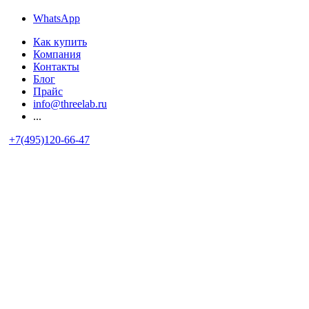
WhatsApp
Как купить
Компания
Контакты
Блог
Прайс
info@threelab.ru
...
+7(495)120-66-47