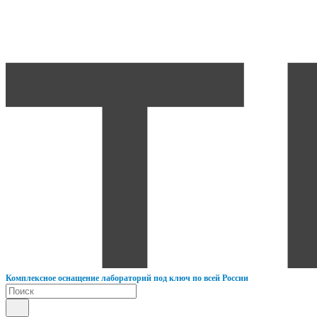
К
омплексное оснащение лабораторий под ключ по всей России