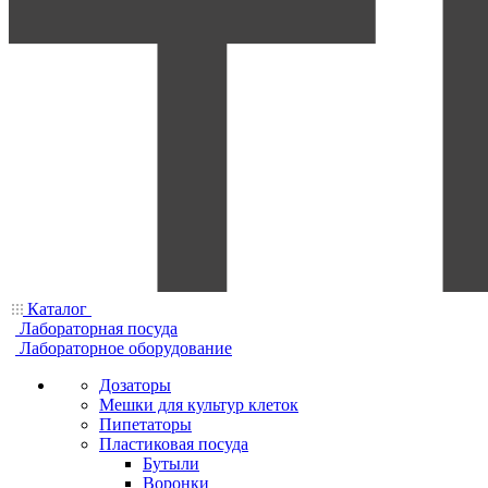
Каталог
Лабораторная посуда
Лабораторное оборудование
Дозаторы
Мешки для культур клеток
Пипетаторы
Пластиковая посуда
Бутыли
Воронки