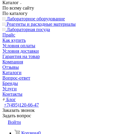
Каталог
По всему сайту
По каталогу
Лабораторное оборудование
Реагенты и расходные материалы
Лабораторная посуда
Прайс
Как купить
Условия оплаты
Условия доставки
Гарантия на товар
Компания
Отзывы
Каталоги
Вопрос-ответ
Бренды
Услуги
Контакты
Блог
+7(495)120-66-47
Заказать звонок
Задать вопрос
Войти
Корзина
0