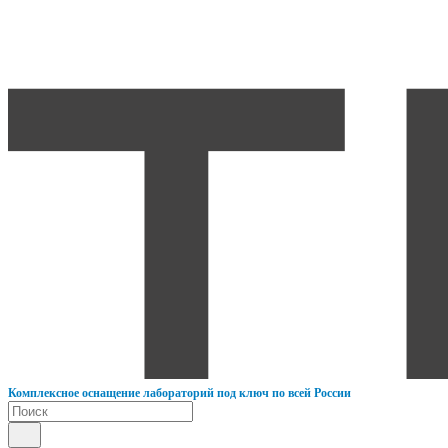
К
омплексное оснащение лабораторий под ключ по всей России