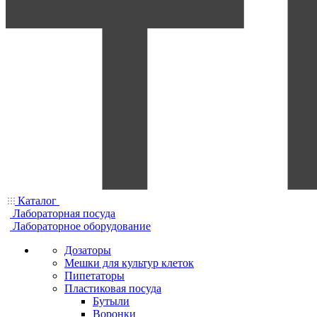
Каталог
Лабораторная посуда
Лабораторное оборудование
Дозаторы
Мешки для культур клеток
Пипетаторы
Пластиковая посуда
Бутыли
Воронки