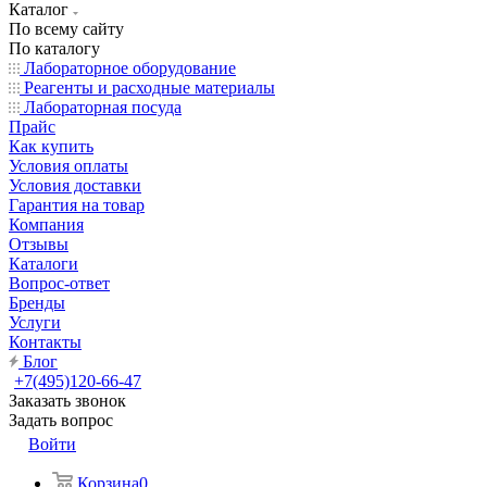
Каталог
По всему сайту
По каталогу
Лабораторное оборудование
Реагенты и расходные материалы
Лабораторная посуда
Прайс
Как купить
Условия оплаты
Условия доставки
Гарантия на товар
Компания
Отзывы
Каталоги
Вопрос-ответ
Бренды
Услуги
Контакты
Блог
+7(495)120-66-47
Заказать звонок
Задать вопрос
Войти
Корзина
0