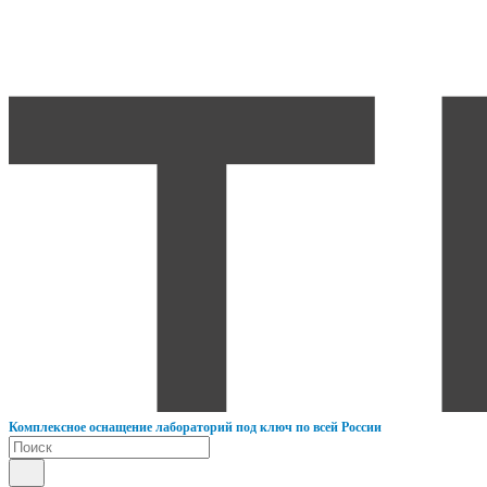
К
омплексное оснащение лабораторий под ключ по всей России