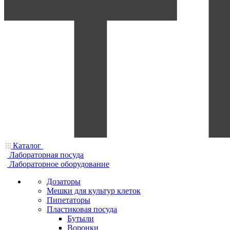
Каталог
Лабораторная посуда
Лабораторное оборудование
Дозаторы
Мешки для культур клеток
Пипетаторы
Пластиковая посуда
Бутыли
Воронки