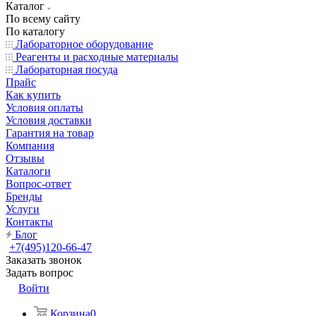
Каталог
По всему сайту
По каталогу
Лабораторное оборудование
Реагенты и расходные материалы
Лабораторная посуда
Прайс
Как купить
Условия оплаты
Условия доставки
Гарантия на товар
Компания
Отзывы
Каталоги
Вопрос-ответ
Бренды
Услуги
Контакты
Блог
+7(495)120-66-47
Заказать звонок
Задать вопрос
Войти
Корзина
0