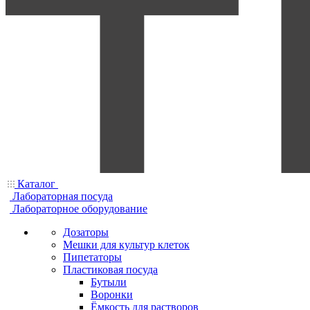
Каталог
Лабораторная посуда
Лабораторное оборудование
Дозаторы
Мешки для культур клеток
Пипетаторы
Пластиковая посуда
Бутыли
Воронки
Ёмкость для растворов