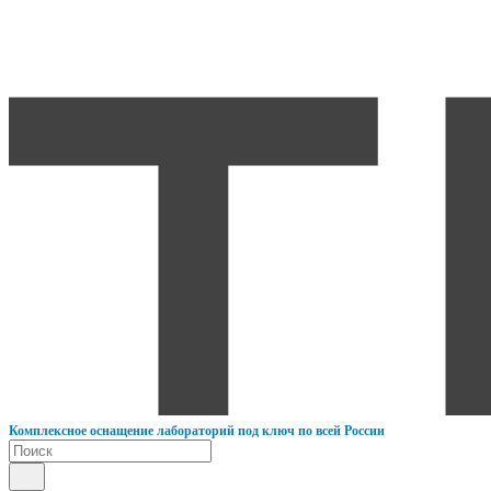
К
омплексное оснащение лабораторий под ключ по всей России