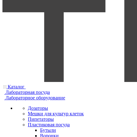
Каталог
Лабораторная посуда
Лабораторное оборудование
Дозаторы
Мешки для культур клеток
Пипетаторы
Пластиковая посуда
Бутыли
Воронки