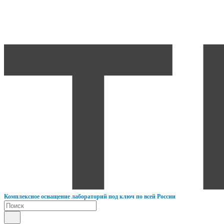
К
омплексное оснащение лабораторий под ключ по всей России