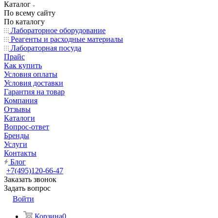
Каталог
По всему сайту
По каталогу
Лабораторное оборудование
Реагенты и расходные материалы
Лабораторная посуда
Прайс
Как купить
Условия оплаты
Условия доставки
Гарантия на товар
Компания
Отзывы
Каталоги
Вопрос-ответ
Бренды
Услуги
Контакты
Блог
+7(495)120-66-47
Заказать звонок
Задать вопрос
Войти
Корзина
0