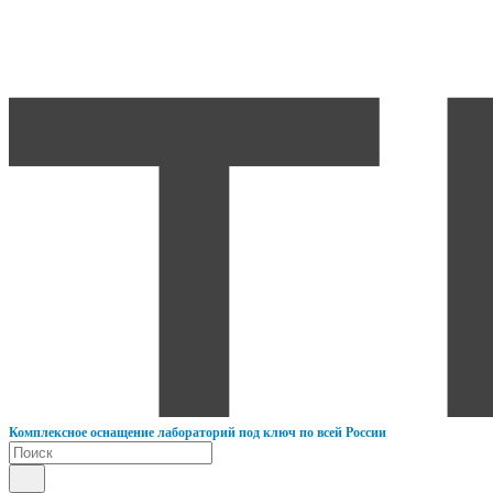
К
омплексное оснащение лабораторий под ключ по всей России