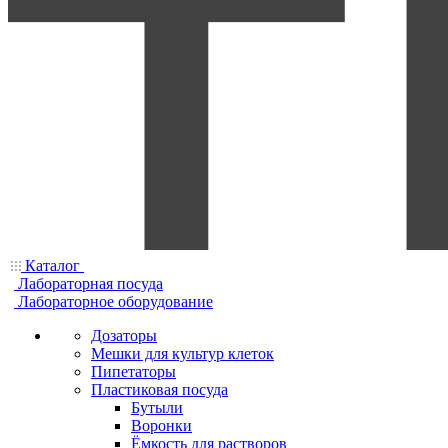
Каталог
Лабораторная посуда
Лабораторное оборудование
Дозаторы
Мешки для культур клеток
Пипетаторы
Пластиковая посуда
Бутыли
Воронки
Ёмкость для растворов