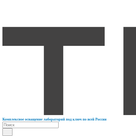
К
омплексное оснащение лабораторий под ключ по всей России