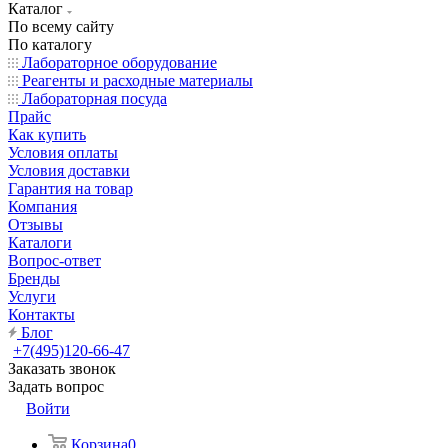
Каталог
По всему сайту
По каталогу
Лабораторное оборудование
Реагенты и расходные материалы
Лабораторная посуда
Прайс
Как купить
Условия оплаты
Условия доставки
Гарантия на товар
Компания
Отзывы
Каталоги
Вопрос-ответ
Бренды
Услуги
Контакты
Блог
+7(495)120-66-47
Заказать звонок
Задать вопрос
Войти
Корзина
0