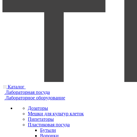
Каталог
Лабораторная посуда
Лабораторное оборудование
Дозаторы
Мешки для культур клеток
Пипетаторы
Пластиковая посуда
Бутыли
Воронки