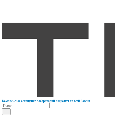
К
омплексное оснащение лабораторий под ключ по всей России