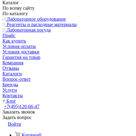
Каталог
По всему сайту
По каталогу
Лабораторное оборудование
Реагенты и расходные материалы
Лабораторная посуда
Прайс
Как купить
Условия оплаты
Условия доставки
Гарантия на товар
Компания
Отзывы
Каталоги
Вопрос-ответ
Бренды
Услуги
Контакты
Блог
+7(495)120-66-47
Заказать звонок
Задать вопрос
Войти
Корзина
0