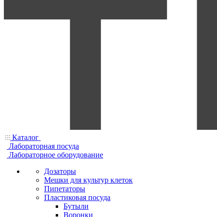
Каталог
Лабораторная посуда
Лабораторное оборудование
Дозаторы
Мешки для культур клеток
Пипетаторы
Пластиковая посуда
Бутыли
Воронки