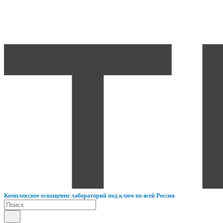
К
омплексное оснащение лабораторий под ключ по всей России