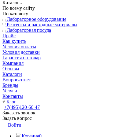
Каталог
По всему сайту
По каталогу
Лабораторное оборудование
Реагенты и расходные материалы
Лабораторная посуда
Прайс
Как купить
Условия оплаты
Условия доставки
Гарантия на товар
Компания
Отзывы
Каталоги
Вопрос-ответ
Бренды
Услуги
Контакты
Блог
+7(495)120-66-47
Заказать звонок
Задать вопрос
Войти
Корзина
0