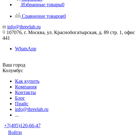
Избранные товары
0
Сравнение товаров
0
info@threelab.ru
107076, г. Москва, ул. Краснобогатырская, д. 89 стр. 1, офис
441
WhatsApp
Ваш город
Колумбус
Как купить
Компания
Контакты
Блог
Прайс
info@threelab.ru
...
+7(495)120-66-47
Войти