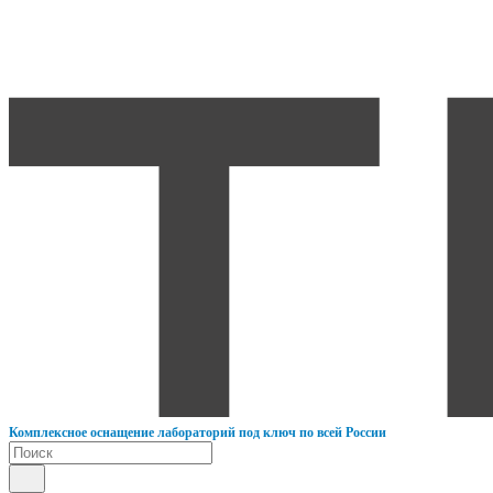
К
омплексное оснащение лабораторий под ключ по всей России