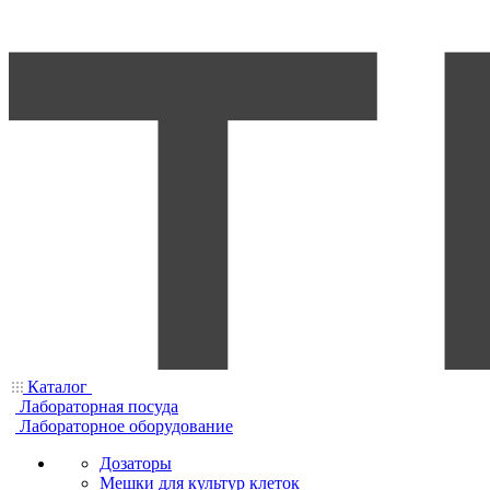
Каталог
Лабораторная посуда
Лабораторное оборудование
Дозаторы
Мешки для культур клеток