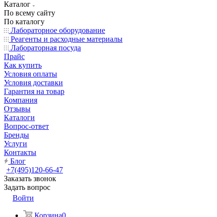
Каталог
По всему сайту
По каталогу
Лабораторное оборудование
Реагенты и расходные материалы
Лабораторная посуда
Прайс
Как купить
Условия оплаты
Условия доставки
Гарантия на товар
Компания
Отзывы
Каталоги
Вопрос-ответ
Бренды
Услуги
Контакты
Блог
+7(495)120-66-47
Заказать звонок
Задать вопрос
Войти
Корзина
0