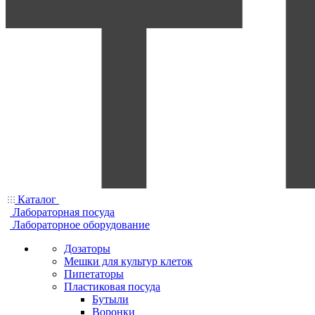
Каталог
Лабораторная посуда
Лабораторное оборудование
Дозаторы
Мешки для культур клеток
Пипетаторы
Пластиковая посуда
Бутыли
Воронки