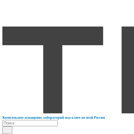
К
омплексное оснащение лабораторий под ключ по всей России