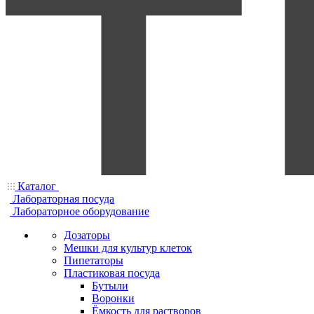
Каталог
Лабораторная посуда
Лабораторное оборудование
Дозаторы
Мешки для культур клеток
Пипетаторы
Пластиковая посуда
Бутыли
Воронки
Ёмкость для растворов