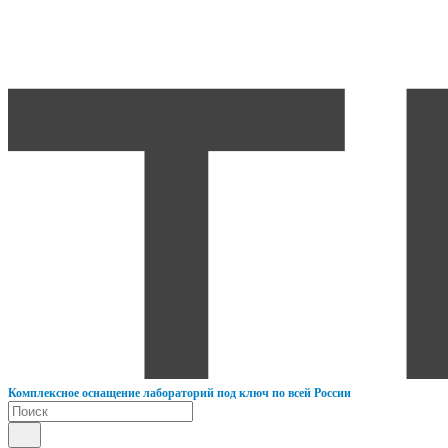
К
омплексное оснащение лабораторий под ключ по всей России