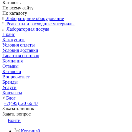
Каталог
По всему сайту
По каталогу
Лабораторное оборудование
Реагенты и расходные материалы
Лабораторная посуда
Прайс
Как купить
Условия оплаты
Условия доставки
Гарантия на товар
Компания
Отзывы
Каталоги
Вопрос-ответ
Бренды
Услуги
Контакты
Блог
+7(495)120-66-47
Заказать звонок
Задать вопрос
Войти
Корзина
0