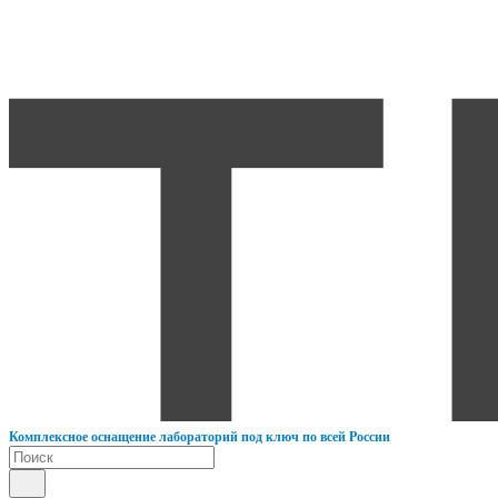
К
омплексное оснащение лабораторий под ключ по всей России