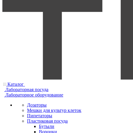
Каталог
Лабораторная посуда
Лабораторное оборудование
Дозаторы
Мешки для культур клеток
Пипетаторы
Пластиковая посуда
Бутыли
Воронки