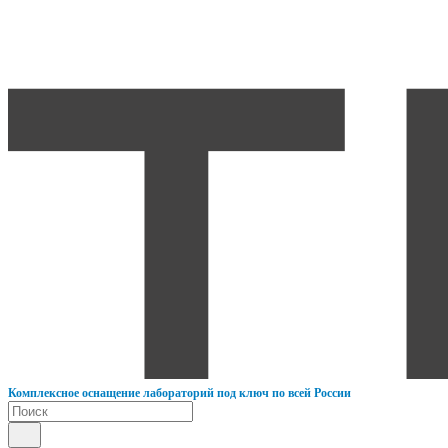
К
омплексное оснащение лабораторий под ключ по всей России