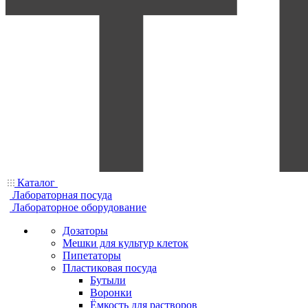
Каталог
Лабораторная посуда
Лабораторное оборудование
Дозаторы
Мешки для культур клеток
Пипетаторы
Пластиковая посуда
Бутыли
Воронки
Ёмкость для растворов