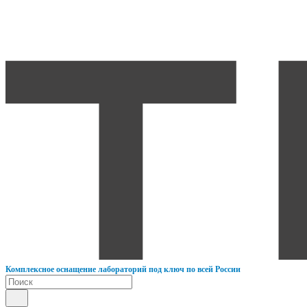
К
омплексное оснащение лабораторий под ключ по всей России