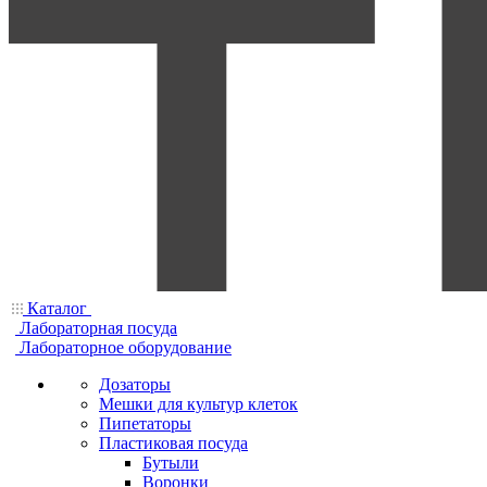
Каталог
Лабораторная посуда
Лабораторное оборудование
Дозаторы
Мешки для культур клеток
Пипетаторы
Пластиковая посуда
Бутыли
Воронки