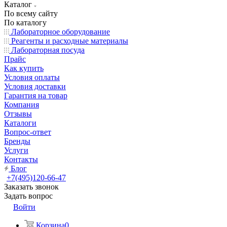
Каталог
По всему сайту
По каталогу
Лабораторное оборудование
Реагенты и расходные материалы
Лабораторная посуда
Прайс
Как купить
Условия оплаты
Условия доставки
Гарантия на товар
Компания
Отзывы
Каталоги
Вопрос-ответ
Бренды
Услуги
Контакты
Блог
+7(495)120-66-47
Заказать звонок
Задать вопрос
Войти
Корзина
0