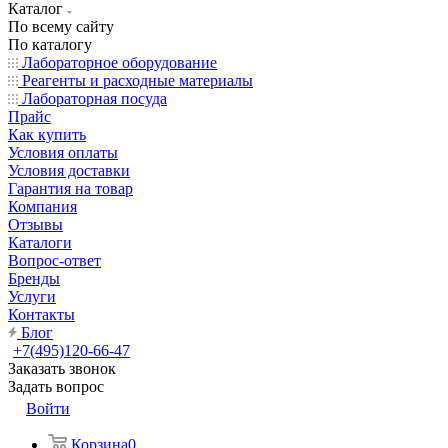
Каталог
По всему сайту
По каталогу
Лабораторное оборудование
Реагенты и расходные материалы
Лабораторная посуда
Прайс
Как купить
Условия оплаты
Условия доставки
Гарантия на товар
Компания
Отзывы
Каталоги
Вопрос-ответ
Бренды
Услуги
Контакты
Блог
+7(495)120-66-47
Заказать звонок
Задать вопрос
Войти
Корзина
0