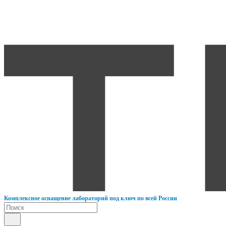
К
омплексное оснащение лабораторий под ключ по всей России