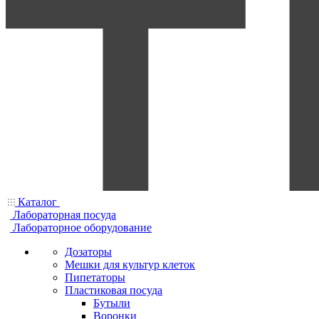
Каталог
Лабораторная посуда
Лабораторное оборудование
Дозаторы
Мешки для культур клеток
Пипетаторы
Пластиковая посуда
Бутыли
Воронки