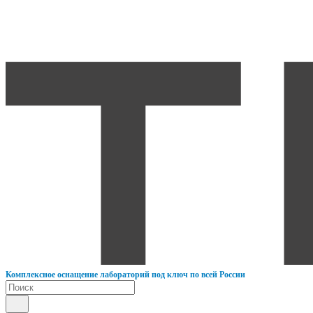
К
омплексное оснащение лабораторий под ключ по всей России