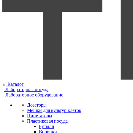
Каталог
Лабораторная посуда
Лабораторное оборудование
Дозаторы
Мешки для культур клеток
Пипетаторы
Пластиковая посуда
Бутыли
Воронки