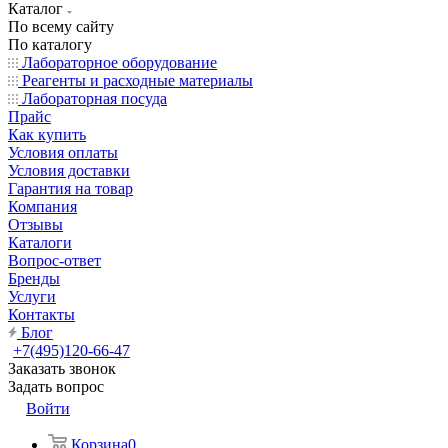
Каталог
По всему сайту
По каталогу
Лабораторное оборудование
Реагенты и расходные материалы
Лабораторная посуда
Прайс
Как купить
Условия оплаты
Условия доставки
Гарантия на товар
Компания
Отзывы
Каталоги
Вопрос-ответ
Бренды
Услуги
Контакты
Блог
+7(495)120-66-47
Заказать звонок
Задать вопрос
Войти
Корзина
0