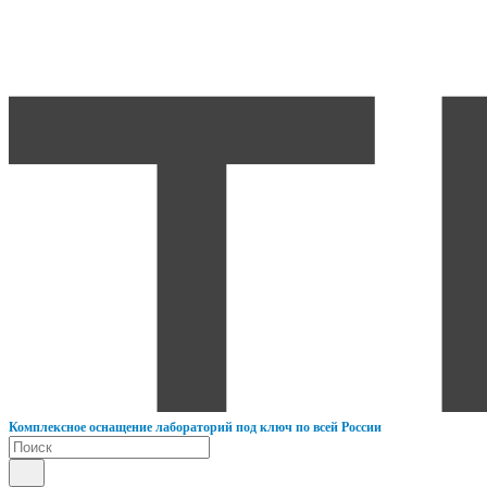
К
омплексное оснащение лабораторий под ключ по всей России