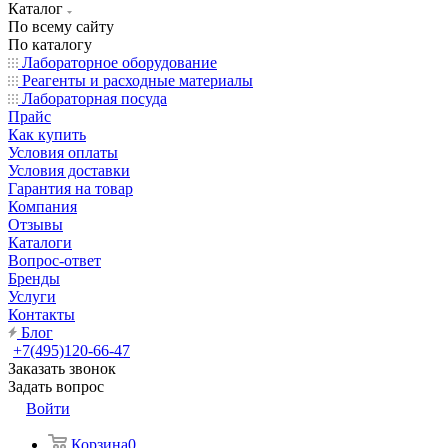
Каталог
По всему сайту
По каталогу
Лабораторное оборудование
Реагенты и расходные материалы
Лабораторная посуда
Прайс
Как купить
Условия оплаты
Условия доставки
Гарантия на товар
Компания
Отзывы
Каталоги
Вопрос-ответ
Бренды
Услуги
Контакты
Блог
+7(495)120-66-47
Заказать звонок
Задать вопрос
Войти
Корзина
0