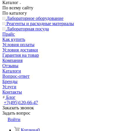
Каталог
По всему сайту
По каталогу
Лабораторное оборудование
Реагенты и расходные материалы
Лабораторная посуда
Прайс
Как купить
Условия оплаты
Условия доставки
Гарантия на товар
Компания
Отзывы
Каталоги
Вопрос-ответ
Бренды
Услуги
Контакты
Блог
+7(495)120-66-47
Заказать звонок
Задать вопрос
Войти
Корзина
0