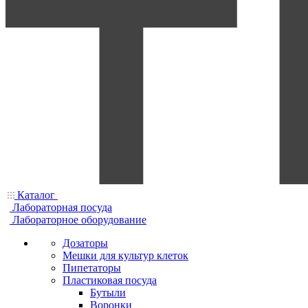
Каталог
Лабораторная посуда
Лабораторное оборудование
Дозаторы
Мешки для культур клеток
Пипетаторы
Пластиковая посуда
Бутыли
Воронки