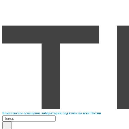
К
омплексное оснащение лабораторий под ключ по всей России