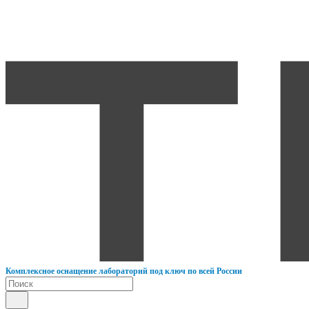
К
омплексное оснащение лабораторий под ключ по всей России