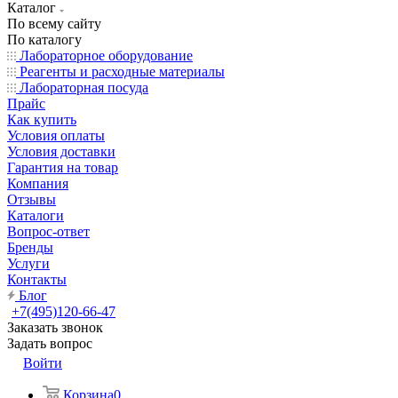
Каталог
По всему сайту
По каталогу
Лабораторное оборудование
Реагенты и расходные материалы
Лабораторная посуда
Прайс
Как купить
Условия оплаты
Условия доставки
Гарантия на товар
Компания
Отзывы
Каталоги
Вопрос-ответ
Бренды
Услуги
Контакты
Блог
+7(495)120-66-47
Заказать звонок
Задать вопрос
Войти
Корзина
0