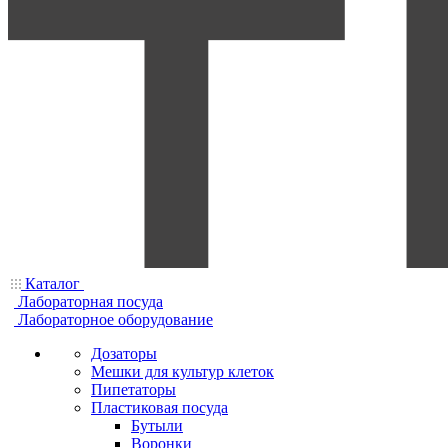
Каталог
Лабораторная посуда
Лабораторное оборудование
Дозаторы
Мешки для культур клеток
Пипетаторы
Пластиковая посуда
Бутыли
Воронки