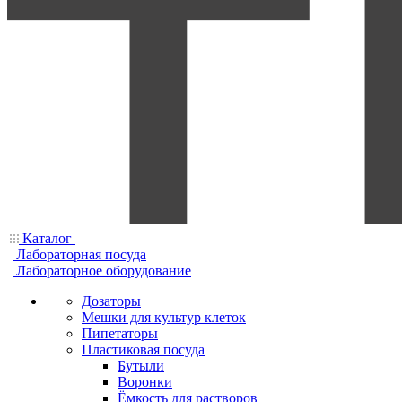
Каталог
Лабораторная посуда
Лабораторное оборудование
Дозаторы
Мешки для культур клеток
Пипетаторы
Пластиковая посуда
Бутыли
Воронки
Ёмкость для растворов