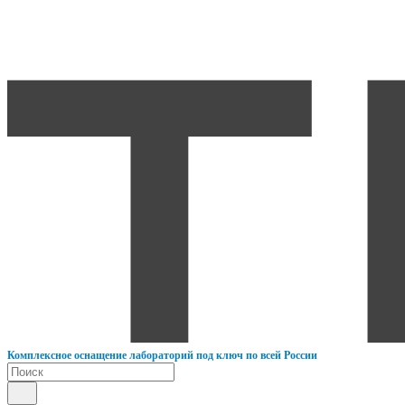
К
омплексное оснащение лабораторий под ключ по всей России