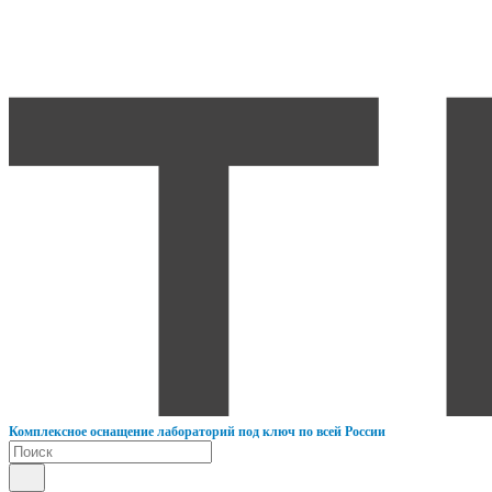
К
омплексное оснащение лабораторий под ключ по всей России