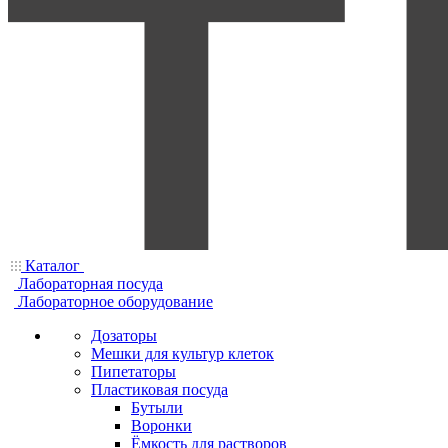
Каталог
Лабораторная посуда
Лабораторное оборудование
Дозаторы
Мешки для культур клеток
Пипетаторы
Пластиковая посуда
Бутыли
Воронки
Ёмкость для растворов