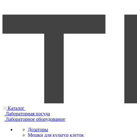
Каталог
Лабораторная посуда
Лабораторное оборудование
Дозаторы
Мешки для культур клеток