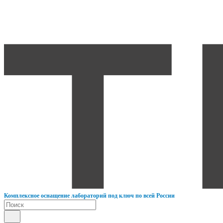
К
омплексное оснащение лабораторий под ключ по всей России