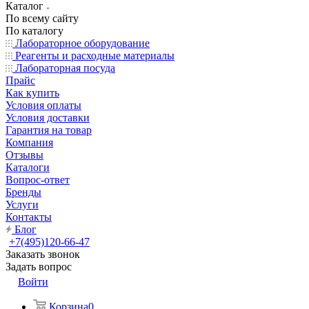
Каталог
По всему сайту
По каталогу
Лабораторное оборудование
Реагенты и расходные материалы
Лабораторная посуда
Прайс
Как купить
Условия оплаты
Условия доставки
Гарантия на товар
Компания
Отзывы
Каталоги
Вопрос-ответ
Бренды
Услуги
Контакты
Блог
+7(495)120-66-47
Заказать звонок
Задать вопрос
Войти
Корзина
0