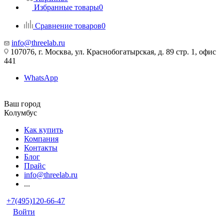
Избранные товары
0
Сравнение товаров
0
info@threelab.ru
107076, г. Москва, ул. Краснобогатырская, д. 89 стр. 1, офис
441
WhatsApp
Ваш город
Колумбус
Как купить
Компания
Контакты
Блог
Прайс
info@threelab.ru
...
+7(495)120-66-47
Войти