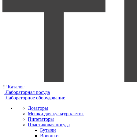
Каталог
Лабораторная посуда
Лабораторное оборудование
Дозаторы
Мешки для культур клеток
Пипетаторы
Пластиковая посуда
Бутыли
Воронки