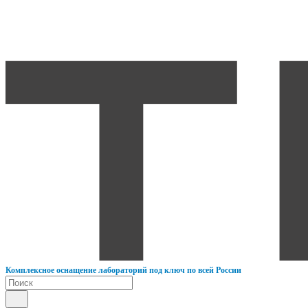
К
омплексное оснащение лабораторий под ключ по всей России