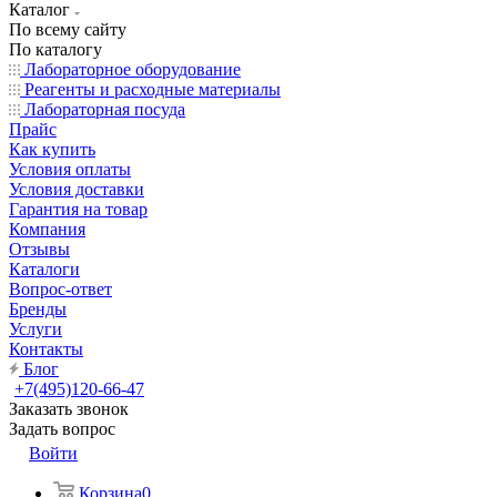
Каталог
По всему сайту
По каталогу
Лабораторное оборудование
Реагенты и расходные материалы
Лабораторная посуда
Прайс
Как купить
Условия оплаты
Условия доставки
Гарантия на товар
Компания
Отзывы
Каталоги
Вопрос-ответ
Бренды
Услуги
Контакты
Блог
+7(495)120-66-47
Заказать звонок
Задать вопрос
Войти
Корзина
0