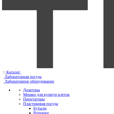
Каталог
Лабораторная посуда
Лабораторное оборудование
Дозаторы
Мешки для культур клеток
Пипетаторы
Пластиковая посуда
Бутыли
Воронки