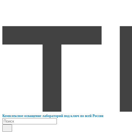
К
омплексное оснащение лабораторий под ключ по всей России