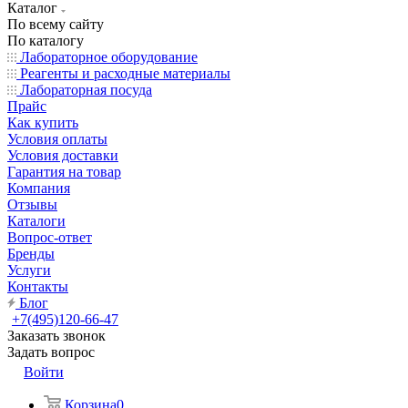
Каталог
По всему сайту
По каталогу
Лабораторное оборудование
Реагенты и расходные материалы
Лабораторная посуда
Прайс
Как купить
Условия оплаты
Условия доставки
Гарантия на товар
Компания
Отзывы
Каталоги
Вопрос-ответ
Бренды
Услуги
Контакты
Блог
+7(495)120-66-47
Заказать звонок
Задать вопрос
Войти
Корзина
0