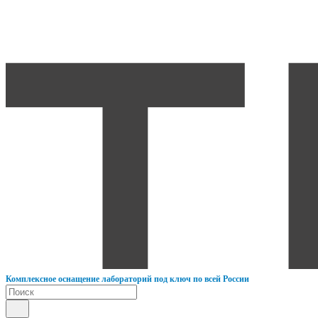
К
омплексное оснащение лабораторий под ключ по всей России