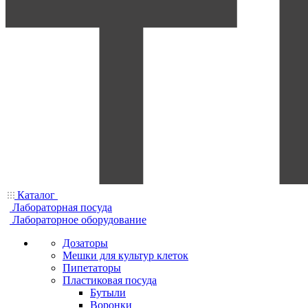
Каталог
Лабораторная посуда
Лабораторное оборудование
Дозаторы
Мешки для культур клеток
Пипетаторы
Пластиковая посуда
Бутыли
Воронки