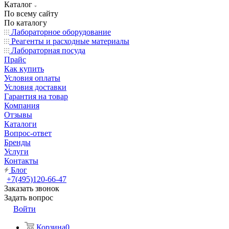
Каталог
По всему сайту
По каталогу
Лабораторное оборудование
Реагенты и расходные материалы
Лабораторная посуда
Прайс
Как купить
Условия оплаты
Условия доставки
Гарантия на товар
Компания
Отзывы
Каталоги
Вопрос-ответ
Бренды
Услуги
Контакты
Блог
+7(495)120-66-47
Заказать звонок
Задать вопрос
Войти
Корзина
0