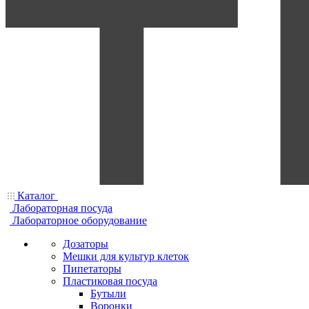
Каталог
Лабораторная посуда
Лабораторное оборудование
Дозаторы
Мешки для культур клеток
Пипетаторы
Пластиковая посуда
Бутыли
Воронки