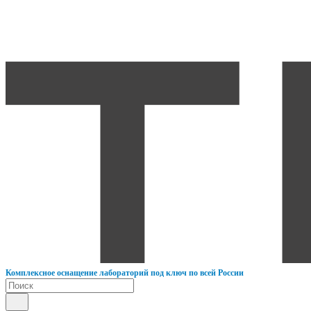
К
омплексное оснащение лабораторий под ключ по всей России