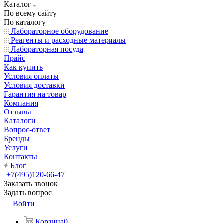
Каталог
По всему сайту
По каталогу
Лабораторное оборудование
Реагенты и расходные материалы
Лабораторная посуда
Прайс
Как купить
Условия оплаты
Условия доставки
Гарантия на товар
Компания
Отзывы
Каталоги
Вопрос-ответ
Бренды
Услуги
Контакты
Блог
+7(495)120-66-47
Заказать звонок
Задать вопрос
Войти
Корзина
0