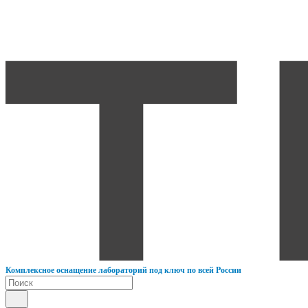
К
омплексное оснащение лабораторий под ключ по всей России