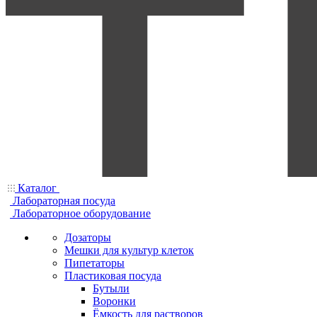
Каталог
Лабораторная посуда
Лабораторное оборудование
Дозаторы
Мешки для культур клеток
Пипетаторы
Пластиковая посуда
Бутыли
Воронки
Ёмкость для растворов