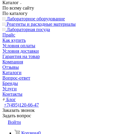
Каталог
По всему сайту
По каталогу
Лабораторное оборудование
Реагенты и расходные материалы
Лабораторная посуда
Прайс
Как купить
Условия оплаты
Условия доставки
Гарантия на товар
Компания
Отзывы
Каталоги
Вопрос-ответ
Бренды
Услуги
Контакты
Блог
+7(495)120-66-47
Заказать звонок
Задать вопрос
Войти
Корзина
0