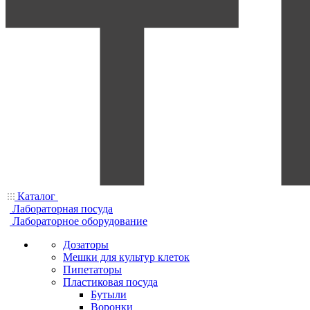
Каталог
Лабораторная посуда
Лабораторное оборудование
Дозаторы
Мешки для культур клеток
Пипетаторы
Пластиковая посуда
Бутыли
Воронки