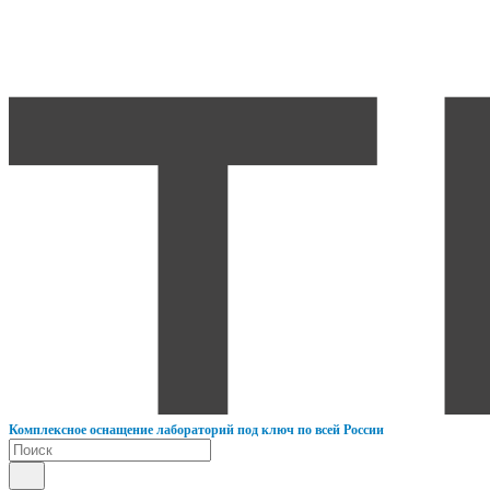
К
омплексное оснащение лабораторий под ключ по всей России