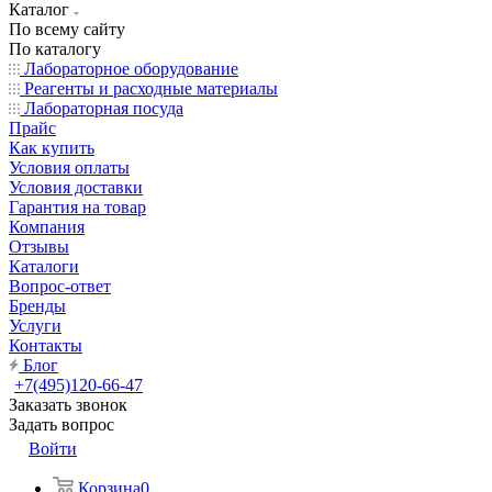
Каталог
По всему сайту
По каталогу
Лабораторное оборудование
Реагенты и расходные материалы
Лабораторная посуда
Прайс
Как купить
Условия оплаты
Условия доставки
Гарантия на товар
Компания
Отзывы
Каталоги
Вопрос-ответ
Бренды
Услуги
Контакты
Блог
+7(495)120-66-47
Заказать звонок
Задать вопрос
Войти
Корзина
0