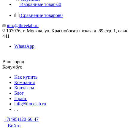
Избранные товары
0
Сравнение товаров
0
info@threelab.ru
107076, г. Москва, ул. Краснобогатырская, д. 89 стр. 1, офис
441
WhatsApp
Ваш город
Колумбус
Как купить
Компания
Контакты
Блог
Прайс
info@threelab.ru
...
+7(495)120-66-47
Войти