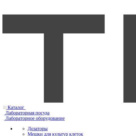
Каталог
Лабораторная посуда
Лабораторное оборудование
Дозаторы
Мешки для культур клеток