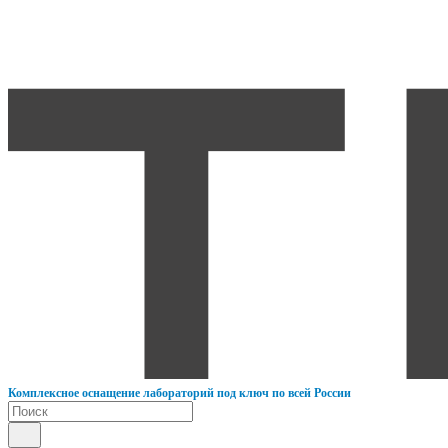
К
омплексное оснащение лабораторий под ключ по всей России