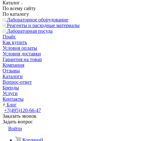
Каталог
По всему сайту
По каталогу
Лабораторное оборудование
Реагенты и расходные материалы
Лабораторная посуда
Прайс
Как купить
Условия оплаты
Условия доставки
Гарантия на товар
Компания
Отзывы
Каталоги
Вопрос-ответ
Бренды
Услуги
Контакты
Блог
+7(495)120-66-47
Заказать звонок
Задать вопрос
Войти
Корзина
0