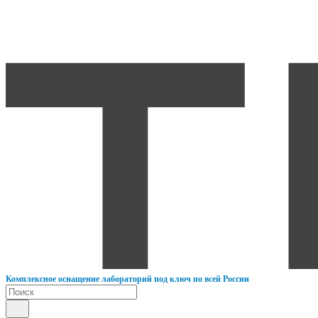
К
омплексное оснащение лабораторий под ключ по всей России