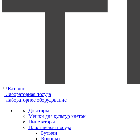
Каталог
Лабораторная посуда
Лабораторное оборудование
Дозаторы
Мешки для культур клеток
Пипетаторы
Пластиковая посуда
Бутыли
Воронки