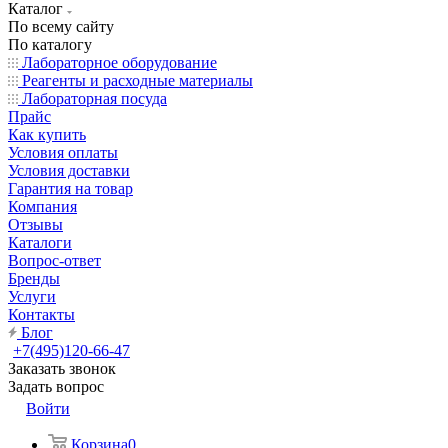
Каталог
По всему сайту
По каталогу
Лабораторное оборудование
Реагенты и расходные материалы
Лабораторная посуда
Прайс
Как купить
Условия оплаты
Условия доставки
Гарантия на товар
Компания
Отзывы
Каталоги
Вопрос-ответ
Бренды
Услуги
Контакты
Блог
+7(495)120-66-47
Заказать звонок
Задать вопрос
Войти
Корзина
0