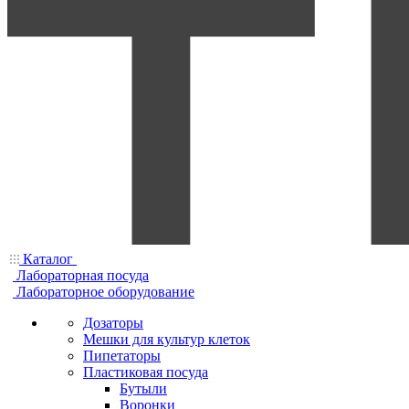
Каталог
Лабораторная посуда
Лабораторное оборудование
Дозаторы
Мешки для культур клеток
Пипетаторы
Пластиковая посуда
Бутыли
Воронки