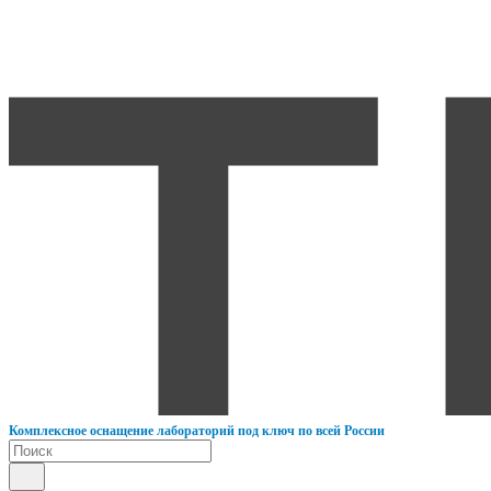
К
омплексное оснащение лабораторий под ключ по всей России